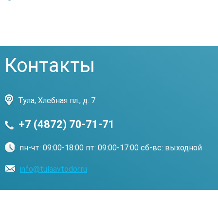
Контакты
Тула, Хлебная пл., д. 7
+7 (4872) 70-71-71
пн-чт: 09:00-18:00 пт: 09:00-17:00 сб-вс: выходной
info@tulaavtodor.ru