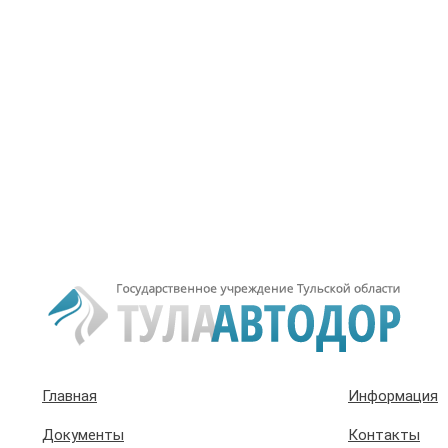
Главная
Информация
Документы
Контакты