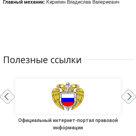
Главный механик:
Кирилин Владислав Валериевич
Полезные ссылки
Официальный интернет-портал правовой
информации