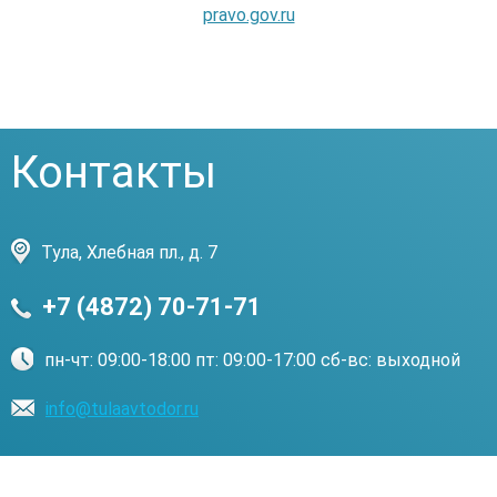
pravo.gov.ru
Контакты
Тула, Хлебная пл., д. 7
+7 (4872) 70-71-71
пн-чт: 09:00-18:00 пт: 09:00-17:00 сб-вс: выходной
info@tulaavtodor.ru