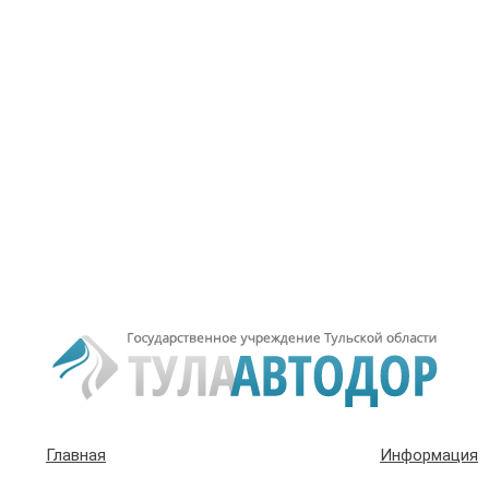
Главная
Информация